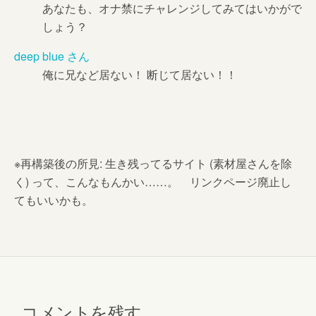
あなたも、オナ禁にチャレンジしてみてはいかがで
しょう？
deep blue さん
俺に兄など居ない！ 断じて居ない！！
※再構築後の所見: 生き残ってるサイト (素材屋さんを除
く) って、こんなもんかい……。 リンクページ廃止し
てもいいかも。
コメントを残す