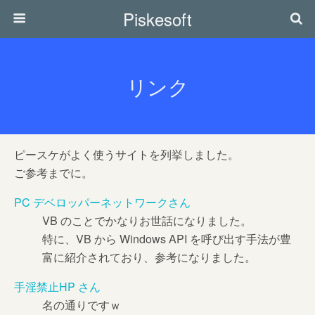
Piskesoft
リンク
ピースケがよく使うサイトを列挙しました。
ご参考までに。
PC デベロッパーネットワークさん
VB のことでかなりお世話になりました。
特に、VB から Windows API を呼び出す手法が豊
富に紹介されており、参考になりました。
手淫禁止HP さん
名の通りですｗ