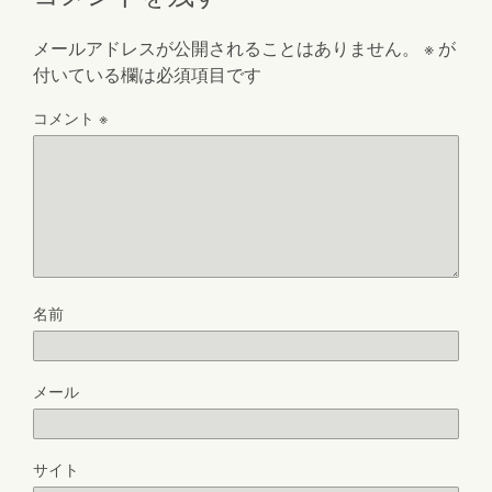
メールアドレスが公開されることはありません。
※
が
付いている欄は必須項目です
コメント
※
名前
メール
サイト