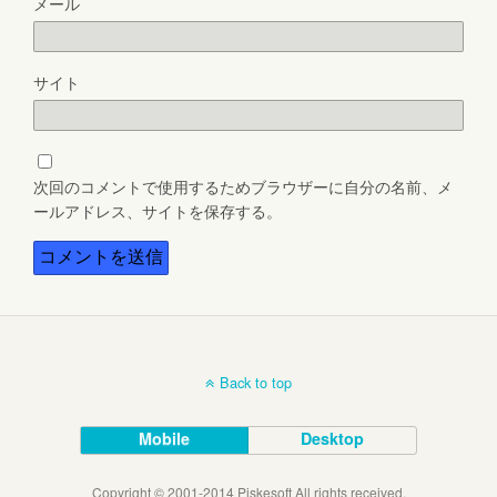
メール
サイト
次回のコメントで使用するためブラウザーに自分の名前、メ
ールアドレス、サイトを保存する。
Back to top
Mobile
Desktop
Copyright © 2001-2014 Piskesoft All rights received.