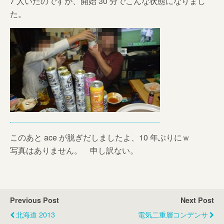
7 人いたのですが、開始 30 分でこんな状態になりまし
た。
このあと ace が脱ぎだしましたよ、10 年ぶりにｗ
写真はありません。 申し訳ない。
Previous Post
Next Post
北海道 2013
電気二重層コンデンサ