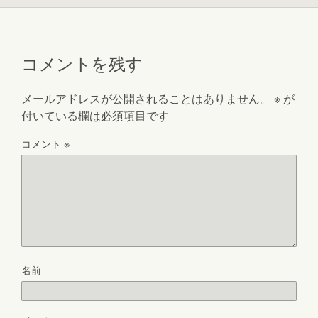
コメントを残す
メールアドレスが公開されることはありません。
※
が
付いている欄は必須項目です
コメント
※
名前