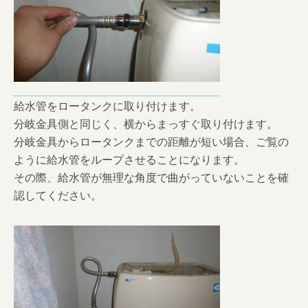
給水管をロータンクに取り付けます。
分岐金具側と同じく、横からまっすぐ取り付けます。
分岐金具からロータンクまでの距離が短い場合、ご覧の
ように給水管をループさせることになります。
その際、給水管が無理な角度で曲がっていないことを確
認してください。