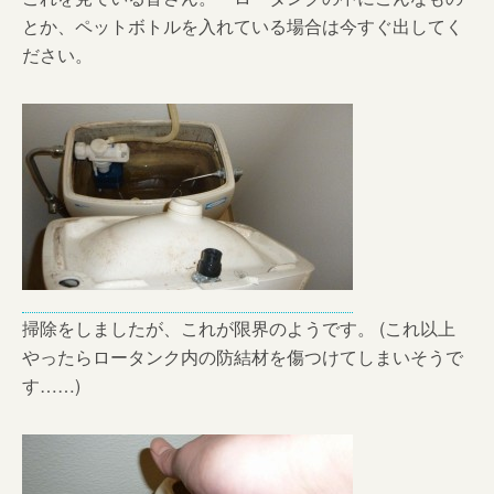
とか、ペットボトルを入れている場合は今すぐ出してく
ださい。
掃除をしましたが、これが限界のようです。 (これ以上
やったらロータンク内の防結材を傷つけてしまいそうで
す……)