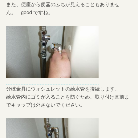
また、便座から便器のふちが見えることもありませ
ん。 good ですね。
分岐金具にウォシュレットの給水管を接続します。
給水管内にゴミが入ることを防ぐため、取り付け直前ま
でキャップは外さないでください。