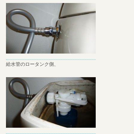
給水管のロータンク側、