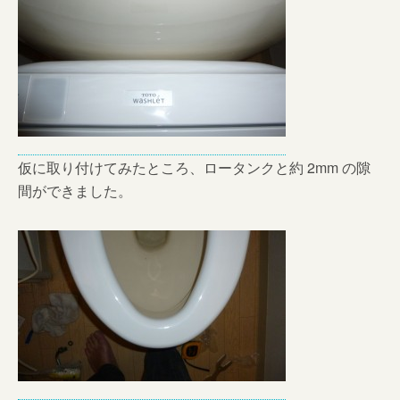
仮に取り付けてみたところ、ロータンクと約 2mm の隙
間ができました。