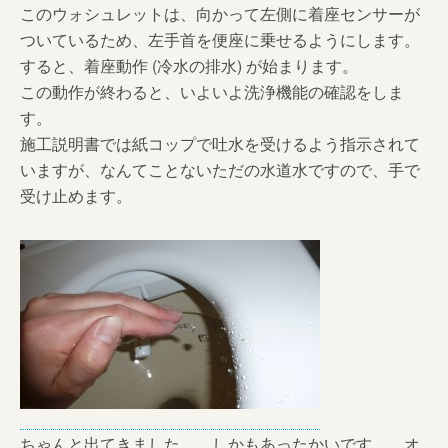
このウォシュレットは、向かって左側に着座センサーが
ついているため、左手首を便座に乗せるようにします。
すると、着座動作 (冷水の排水) が始まります。
この動作が終わると、いよいよ洗浄機能の確認をしま
す。
施工説明書では紙コップで吐水を受けるよう指示されて
いますが、なんてことないただの水道水ですので、手で
受け止めます。
ちゃんと出てきました。 しかもあったかいです。 オ