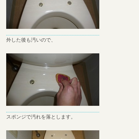
外した後も汚いので、
スポンジで汚れを落とします。