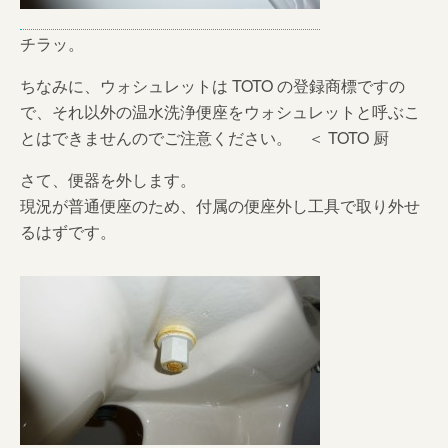
チラッ。
ちなみに、ウォシュレットは TOTO の登録商標ですの
で、それ以外の温水洗浄便座をウォシュレットと呼ぶこ
とはできませんのでご注意ください。 ＜ TOTO 厨
さて、便器を外します。
現況が普通便座のため、付属の便座外し工具で取り外せ
るはずです。