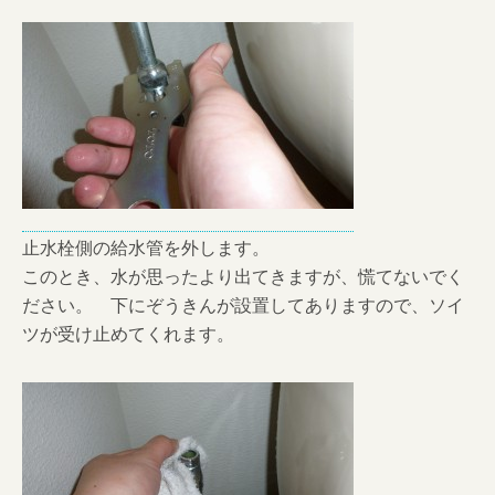
止水栓側の給水管を外します。
このとき、水が思ったより出てきますが、慌てないでく
ださい。 下にぞうきんが設置してありますので、ソイ
ツが受け止めてくれます。