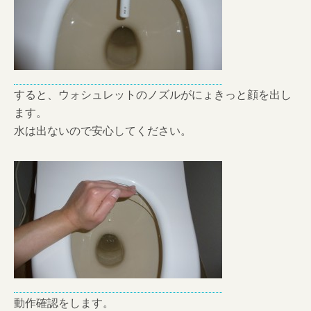
すると、ウォシュレットのノズルがにょきっと顔を出し
ます。
水は出ないので安心してください。
動作確認をします。