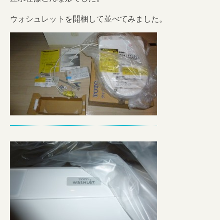
ウォシュレットを開梱して並べてみました。