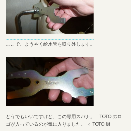
ここで、ようやく給水管を取り外します。
どうでもいいですけど、この専用スパナ。 TOTO のロ
ゴが入っているのが気に入りました。 ＜ TOTO 厨