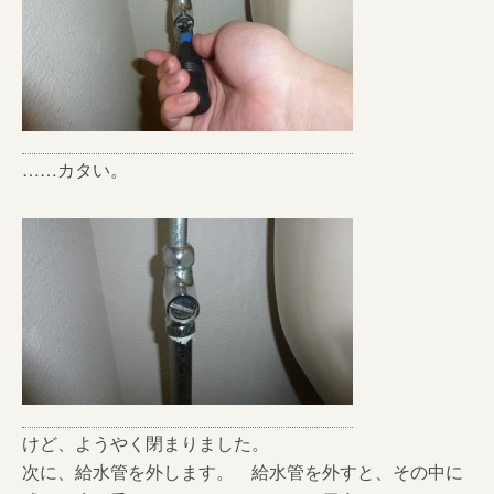
……カタい。
けど、ようやく閉まりました。
次に、給水管を外します。 給水管を外すと、その中に