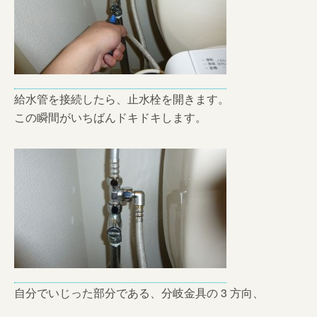
給水管を接続したら、止水栓を開きます。
この瞬間がいちばんドキドキします。
自分でいじった部分である、分岐金具の 3 方向、