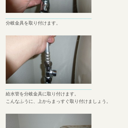
分岐金具を取り付けます。
給水管を分岐金具に取り付けます。
こんなふうに、上からまっすぐ取り付けましょう。