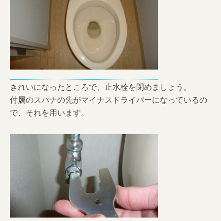
きれいになったところで、止水栓を閉めましょう。
付属のスパナの先がマイナスドライバーになっているの
で、それを用います。