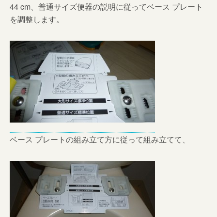
44 cm、普通サイズ便器の説明に従ってベース プレート
を調整します。
ベース プレートの組み立て方に従って組み立てて、