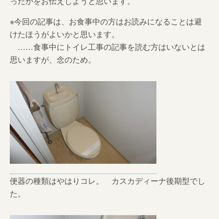
ったかをお伝えしようと思います。
※今回の記事は、お食事中の方はお読みになることは避
けたほうがよいかと思います。
……食事中にトイレ工事の記事を読む方はいないとは
思いますが、念のため。
便器の種類はやはりコレ。 カスカディーナ後期型でし
た。