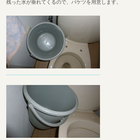
残った水が垂れてくるので、バケツを用意します。