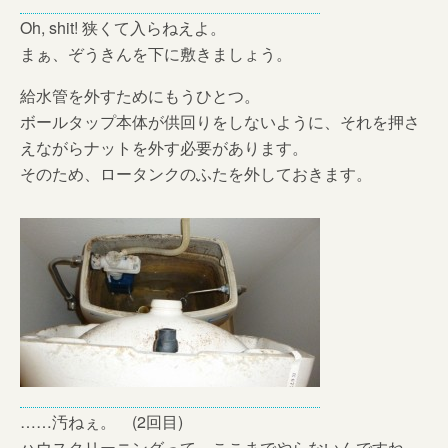
Oh, shit! 狭くて入らねえよ。
まぁ、ぞうきんを下に敷きましょう。
給水管を外すためにもうひとつ。
ボールタップ本体が供回りをしないように、それを押さ
えながらナットを外す必要があります。
そのため、ロータンクのふたを外しておきます。
……汚ねぇ。 (2回目)
ハウスクリーニングって、ここまでやらないんですね。