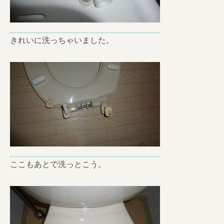
きれいに洗っちゃいました。
ここもあとで洗っとこう。