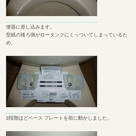
便器に差し込みます。
型紙の後ろ側がロータンクにくっついてしまっているた
め、
2段階ほどベース プレートを前に動かしました。