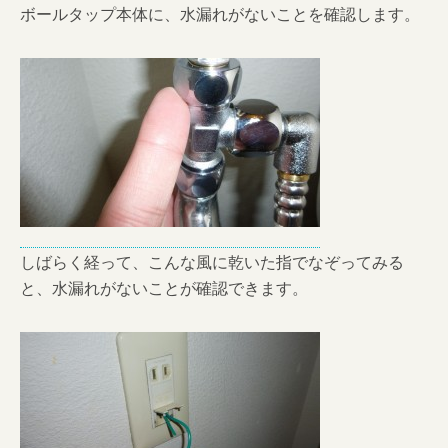
ボールタップ本体に、水漏れがないことを確認します。
しばらく経って、こんな風に乾いた指でなぞってみる
と、水漏れがないことが確認できます。