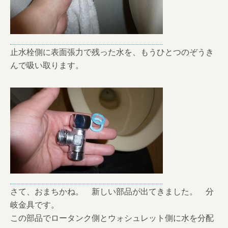
止水栓側に表面張力で残った水を、もうひとつのぞうき
んで吸い取ります。
さて、おまちかね。 新しい部品が出てきました。 分
岐金具です。
この部品でロータンク側とウォシュレット側に水を分配