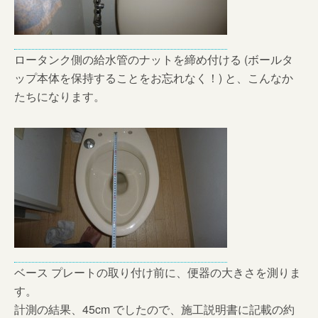
ロータンク側の給水管のナットを締め付ける (ボールタ
ップ本体を保持することをお忘れなく！) と、こんなか
たちになります。
ベース プレートの取り付け前に、便器の大きさを測りま
す。
計測の結果、45cm でしたので、施工説明書に記載の約