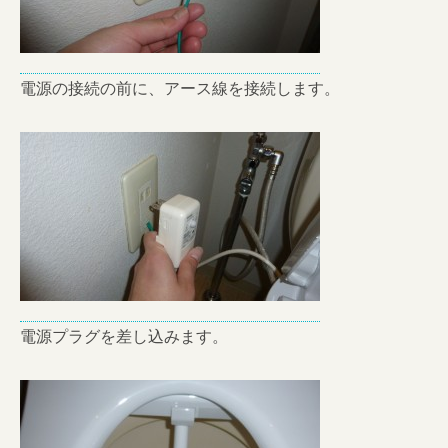
電源の接続の前に、アース線を接続します。
電源プラグを差し込みます。